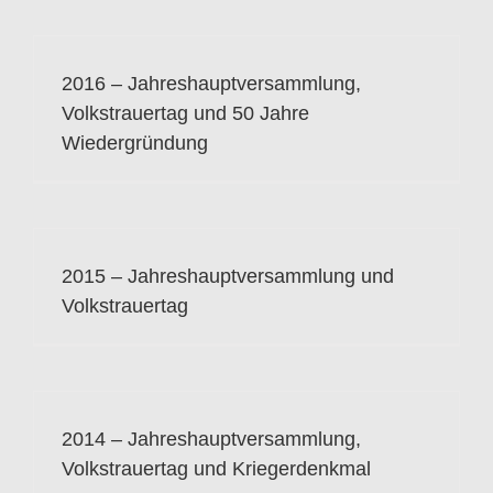
2016 – Jahreshauptversammlung,
Volkstrauertag und 50 Jahre
Wiedergründung
2015 – Jahreshauptversammlung und
Volkstrauertag
2014 – Jahreshauptversammlung,
Volkstrauertag und Kriegerdenkmal