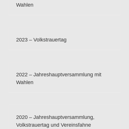
Wahlen
2023 – Volkstrauertag
2022 – Jahreshauptversammlung mit
Wahlen
2020 – Jahreshauptversammlung,
Volkstrauertag und Vereinsfahne