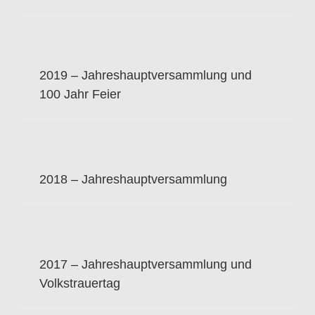
2019 – Jahreshauptversammlung und
100 Jahr Feier
2018 – Jahreshauptversammlung
2017 – Jahreshauptversammlung und
Volkstrauertag