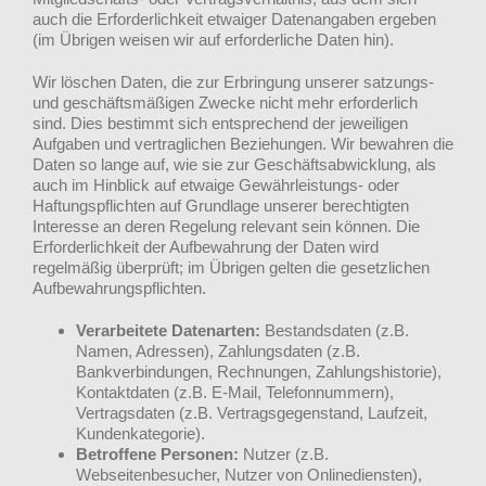
auch die Erforderlichkeit etwaiger Datenangaben ergeben
(im Übrigen weisen wir auf erforderliche Daten hin).
Wir löschen Daten, die zur Erbringung unserer satzungs-
und geschäftsmäßigen Zwecke nicht mehr erforderlich
sind. Dies bestimmt sich entsprechend der jeweiligen
Aufgaben und vertraglichen Beziehungen. Wir bewahren die
Daten so lange auf, wie sie zur Geschäftsabwicklung, als
auch im Hinblick auf etwaige Gewährleistungs- oder
Haftungspflichten auf Grundlage unserer berechtigten
Interesse an deren Regelung relevant sein können. Die
Erforderlichkeit der Aufbewahrung der Daten wird
regelmäßig überprüft; im Übrigen gelten die gesetzlichen
Aufbewahrungspflichten.
Verarbeitete Datenarten:
Bestandsdaten (z.B.
Namen, Adressen), Zahlungsdaten (z.B.
Bankverbindungen, Rechnungen, Zahlungshistorie),
Kontaktdaten (z.B. E-Mail, Telefonnummern),
Vertragsdaten (z.B. Vertragsgegenstand, Laufzeit,
Kundenkategorie).
Betroffene Personen:
Nutzer (z.B.
Webseitenbesucher, Nutzer von Onlinediensten),