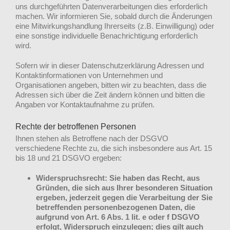
uns durchgeführten Datenverarbeitungen dies erforderlich
machen. Wir informieren Sie, sobald durch die Änderungen
eine Mitwirkungshandlung Ihrerseits (z.B. Einwilligung) oder
eine sonstige individuelle Benachrichtigung erforderlich
wird.
Sofern wir in dieser Datenschutzerklärung Adressen und
Kontaktinformationen von Unternehmen und
Organisationen angeben, bitten wir zu beachten, dass die
Adressen sich über die Zeit ändern können und bitten die
Angaben vor Kontaktaufnahme zu prüfen.
Rechte der betroffenen Personen
Ihnen stehen als Betroffene nach der DSGVO
verschiedene Rechte zu, die sich insbesondere aus Art. 15
bis 18 und 21 DSGVO ergeben:
Widerspruchsrecht: Sie haben das Recht, aus
Gründen, die sich aus Ihrer besonderen Situation
ergeben, jederzeit gegen die Verarbeitung der Sie
betreffenden personenbezogenen Daten, die
aufgrund von Art. 6 Abs. 1 lit. e oder f DSGVO
erfolgt, Widerspruch einzulegen; dies gilt auch