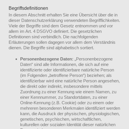
Begriffsdefinitionen
In diesem Abschnitt erhalten Sie eine Übersicht über die in
dieser Datenschutzerklärung verwendeten Begrifflichkeiten.
Viele der Begriffe sind dem Gesetz entnommen und vor
allem im Art. 4 DSGVO definiert. Die gesetzlichen
Definitionen sind verbindlich. Die nachfolgenden
Erläuterungen sollen dagegen vor allem dem Verständnis
dienen. Die Begriffe sind alphabetisch sortiert.
Personenbezogene Daten:
„Personenbezogene
Daten“ sind alle Informationen, die sich auf eine
identifizierte oder identifizierbare natürliche Person
(im Folgenden „betroffene Person“) beziehen; als
identifizierbar wird eine natürliche Person angesehen,
die direkt oder indirekt, insbesondere mittels
Zuordnung zu einer Kennung wie einem Namen, zu
einer Kennnummer, zu Standortdaten, zu einer
Online-Kennung (z.B. Cookie) oder zu einem oder
mehreren besonderen Merkmalen identifiziert werden
kann, die Ausdruck der physischen, physiologischen,
genetischen, psychischen, wirtschaftlichen,
kulturellen oder sozialen Identität dieser natürlichen