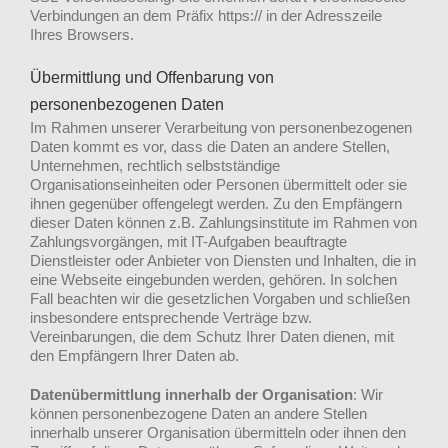
Verbindungen an dem Präfix https:// in der Adresszeile
Ihres Browsers.
Übermittlung und Offenbarung von
personenbezogenen Daten
Im Rahmen unserer Verarbeitung von personenbezogenen
Daten kommt es vor, dass die Daten an andere Stellen,
Unternehmen, rechtlich selbstständige
Organisationseinheiten oder Personen übermittelt oder sie
ihnen gegenüber offengelegt werden. Zu den Empfängern
dieser Daten können z.B. Zahlungsinstitute im Rahmen von
Zahlungsvorgängen, mit IT-Aufgaben beauftragte
Dienstleister oder Anbieter von Diensten und Inhalten, die in
eine Webseite eingebunden werden, gehören. In solchen
Fall beachten wir die gesetzlichen Vorgaben und schließen
insbesondere entsprechende Verträge bzw.
Vereinbarungen, die dem Schutz Ihrer Daten dienen, mit
den Empfängern Ihrer Daten ab.
Datenübermittlung innerhalb der Organisation
: Wir
können personenbezogene Daten an andere Stellen
innerhalb unserer Organisation übermitteln oder ihnen den