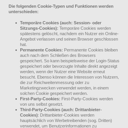
Die folgenden Cookie-Typen und Funktionen werden
unterschieden:
Temporäre Cookies (auch: Session- oder
Sitzungs-Cookies):
Temporäre Cookies werden
spätestens gelöscht, nachdem ein Nutzer ein Online-
Angebot verlassen und seinen Browser geschlossen
hat.
Permanente Cookies:
Permanente Cookies bleiben
auch nach dem Schließen des Browsers
gespeichert. So kann beispielsweise der Login-Status
gespeichert oder bevorzugte Inhalte direkt angezeigt
werden, wenn der Nutzer eine Website erneut
besucht. Ebenso können die Interessen von Nutzern,
die zur Reichweitenmessung oder zu
Marketingzwecken verwendet werden, in einem
solchen Cookie gespeichert werden.
First-Party-Cookies:
First-Party-Cookies werden
von uns selbst gesetzt.
Third-Party-Cookies (auch: Drittanbieter-
Cookies)
: Drittanbieter-Cookies werden
hauptsächlich von Werbetreibenden (sog. Dritten)
verwendet, um Benutzerinformationen zu