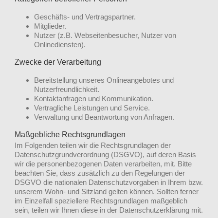
Geschäfts- und Vertragspartner.
Mitglieder.
Nutzer (z.B. Webseitenbesucher, Nutzer von
Onlinediensten).
Zwecke der Verarbeitung
Bereitstellung unseres Onlineangebotes und
Nutzerfreundlichkeit.
Kontaktanfragen und Kommunikation.
Vertragliche Leistungen und Service.
Verwaltung und Beantwortung von Anfragen.
Maßgebliche Rechtsgrundlagen
Im Folgenden teilen wir die Rechtsgrundlagen der
Datenschutzgrundverordnung (DSGVO), auf deren Basis
wir die personenbezogenen Daten verarbeiten, mit. Bitte
beachten Sie, dass zusätzlich zu den Regelungen der
DSGVO die nationalen Datenschutzvorgaben in Ihrem bzw.
unserem Wohn- und Sitzland gelten können. Sollten ferner
im Einzelfall speziellere Rechtsgrundlagen maßgeblich
sein, teilen wir Ihnen diese in der Datenschutzerklärung mit.