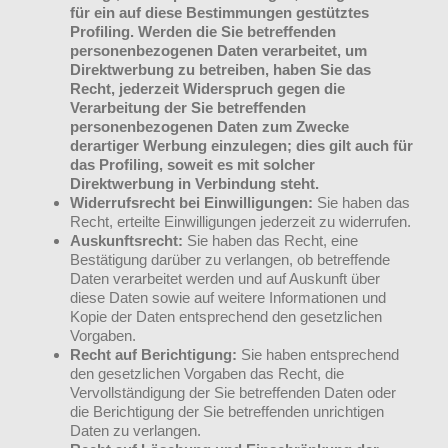
für ein auf diese Bestimmungen gestütztes
Profiling. Werden die Sie betreffenden
personenbezogenen Daten verarbeitet, um
Direktwerbung zu betreiben, haben Sie das
Recht, jederzeit Widerspruch gegen die
Verarbeitung der Sie betreffenden
personenbezogenen Daten zum Zwecke
derartiger Werbung einzulegen; dies gilt auch für
das Profiling, soweit es mit solcher
Direktwerbung in Verbindung steht.
Widerrufsrecht bei Einwilligungen:
Sie haben das
Recht, erteilte Einwilligungen jederzeit zu widerrufen.
Auskunftsrecht:
Sie haben das Recht, eine
Bestätigung darüber zu verlangen, ob betreffende
Daten verarbeitet werden und auf Auskunft über
diese Daten sowie auf weitere Informationen und
Kopie der Daten entsprechend den gesetzlichen
Vorgaben.
Recht auf Berichtigung:
Sie haben entsprechend
den gesetzlichen Vorgaben das Recht, die
Vervollständigung der Sie betreffenden Daten oder
die Berichtigung der Sie betreffenden unrichtigen
Daten zu verlangen.