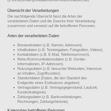
Übersicht der Verarbeitungen
Die nachfolgende Übersicht fasst die Arten der
verarbeiteten Daten und die Zwecke ihrer Verarbeitung
zusammen und verweist auf die betroffenen Personen.
Arten der verarbeiteten Daten
Bestandsdaten (z.B. Namen, Adressen).
Inhaltsdaten (z.B. Texteingaben, Fotografien, Videos).
Kontaktdaten (z.B. E-Mail, Telefonnummern).
Meta-/Kommunikationsdaten (z.B. Geräte-
Informationen, IP-Adressen).
Nutzungsdaten (z.B. besuchte Webseiten, Interesse
an Inhalten, Zugriffszeiten).
Standortdaten (Daten, die den Standort des
Endgeräts eines Endnutzers angeben).
Vertragsdaten (z.B. Vertragsgegenstand, Laufzeit,
Kundenkategorie).
Zahlungsdaten (z.B. Bankverbindungen,
Rechnungen, Zahlungshistorie).
Kategorien betroffener Personen