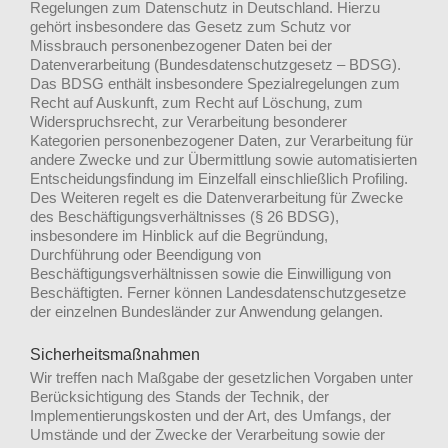
Regelungen zum Datenschutz in Deutschland. Hierzu
gehört insbesondere das Gesetz zum Schutz vor
Missbrauch personenbezogener Daten bei der
Datenverarbeitung (Bundesdatenschutzgesetz – BDSG).
Das BDSG enthält insbesondere Spezialregelungen zum
Recht auf Auskunft, zum Recht auf Löschung, zum
Widerspruchsrecht, zur Verarbeitung besonderer
Kategorien personenbezogener Daten, zur Verarbeitung für
andere Zwecke und zur Übermittlung sowie automatisierten
Entscheidungsfindung im Einzelfall einschließlich Profiling.
Des Weiteren regelt es die Datenverarbeitung für Zwecke
des Beschäftigungsverhältnisses (§ 26 BDSG),
insbesondere im Hinblick auf die Begründung,
Durchführung oder Beendigung von
Beschäftigungsverhältnissen sowie die Einwilligung von
Beschäftigten. Ferner können Landesdatenschutzgesetze
der einzelnen Bundesländer zur Anwendung gelangen.
Sicherheitsmaßnahmen
Wir treffen nach Maßgabe der gesetzlichen Vorgaben unter
Berücksichtigung des Stands der Technik, der
Implementierungskosten und der Art, des Umfangs, der
Umstände und der Zwecke der Verarbeitung sowie der