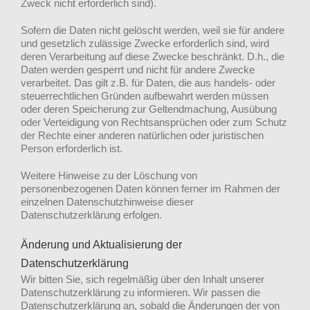
Zweck nicht erforderlich sind).
Sofern die Daten nicht gelöscht werden, weil sie für andere
und gesetzlich zulässige Zwecke erforderlich sind, wird
deren Verarbeitung auf diese Zwecke beschränkt. D.h., die
Daten werden gesperrt und nicht für andere Zwecke
verarbeitet. Das gilt z.B. für Daten, die aus handels- oder
steuerrechtlichen Gründen aufbewahrt werden müssen
oder deren Speicherung zur Geltendmachung, Ausübung
oder Verteidigung von Rechtsansprüchen oder zum Schutz
der Rechte einer anderen natürlichen oder juristischen
Person erforderlich ist.
Weitere Hinweise zu der Löschung von
personenbezogenen Daten können ferner im Rahmen der
einzelnen Datenschutzhinweise dieser
Datenschutzerklärung erfolgen.
Änderung und Aktualisierung der
Datenschutzerklärung
Wir bitten Sie, sich regelmäßig über den Inhalt unserer
Datenschutzerklärung zu informieren. Wir passen die
Datenschutzerklärung an, sobald die Änderungen der von