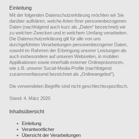
Einleitung
Mit der folgenden Datenschutzerklärung möchten wir Sie
darüber aufklären, welche Arten Ihrer personenbezogenen
Daten (nachfolgend auch kurz als „Daten“ bezeichnet) wir
zu welchen Zwecken und in welchem Umfang verarbeiten.
Die Datenschutzerklärung gilt für alle von uns
durchgeführten Verarbeitungen personenbezogener Daten,
sowohl im Rahmen der Erbringung unserer Leistungen als
auch insbesondere auf unseren Webseiten, in mobilen
Applikationen sowie innerhalb externer Onlinepräsenzen,
wie z.B. unserer Social-Media-Profile (nachfolgend
zusammenfassend bezeichnet als „Onlineangebot“).
Die verwendeten Begriffe sind nicht geschlechtsspezifisch.
Stand: 4. März 2020
Inhaltsübersicht
Einleitung
Verantwortlicher
Übersicht der Verarbeitungen