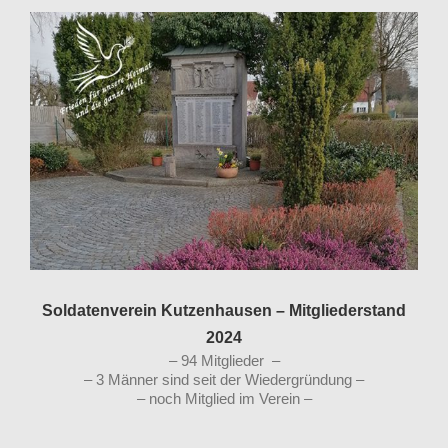
Soldatenverein Kutzenhausen – Mitgliederstand
2024
– 94 Mitglieder –
– 3 Männer sind seit der Wiedergründung –
– noch Mitglied im Verein –