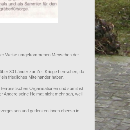
 anderer Weise umgekommenen Menschen der
 über 30 Länder zur Zeit Kriege herrschen, da
ein friedliches Miteinander haben.
erroristischen Organisationen und somit ist
r Andere seine Heimat nicht mehr sah, weil
cht vergessen und gedenken ihnen ebenso in