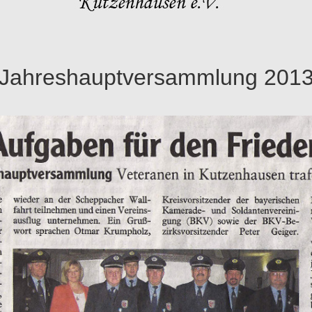
Jahreshauptversammlung 201